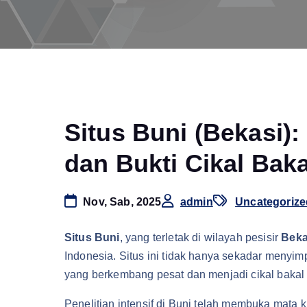
Situs Buni (Bekasi)
dan Bukti Cikal Bak
Nov, Sab, 2025
admin
Uncategorize
Situs Buni
, yang terletak di wilayah pesisir
Beka
Indonesia. Situs ini tidak hanya sekadar menyi
yang berkembang pesat dan menjadi cikal bakal
Penelitian intensif di Buni telah membuka mata 