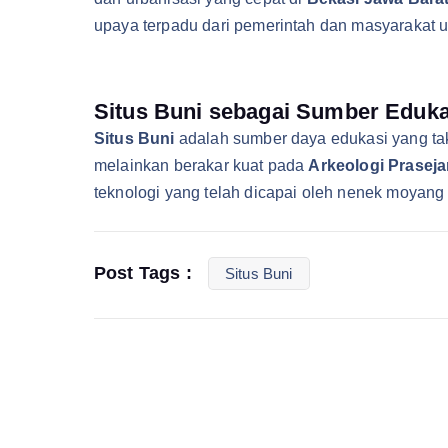
upaya terpadu dari pemerintah dan masyarakat u
Situs Buni sebagai Sumber Eduka
Situs Buni
adalah sumber daya edukasi yang tak
melainkan berakar kuat pada
Arkeologi Praseja
teknologi yang telah dicapai oleh nenek moyang
Post Tags :
Situs Buni