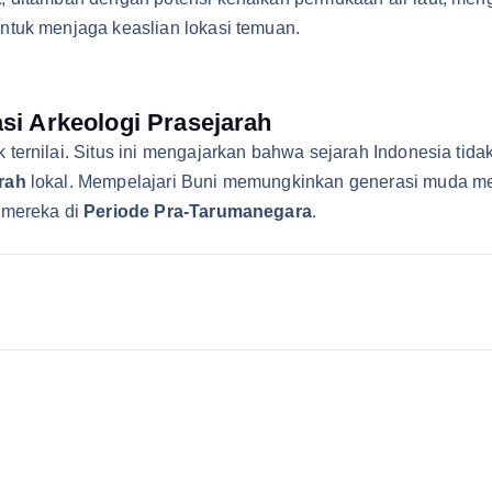
ntuk menjaga keaslian lokasi temuan.
si Arkeologi Prasejarah
 ternilai. Situs ini mengajarkan bahwa sejarah Indonesia ti
rah
lokal. Mempelajari Buni memungkinkan generasi muda m
 mereka di
Periode Pra-Tarumanegara
.